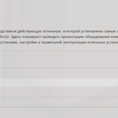
дставили действующую котельную, в которой установлены самые 
Boiler. Здесь планируют проводить презентацию оборудования клие
установке, настройке и правильной эксплуатации котельных устано