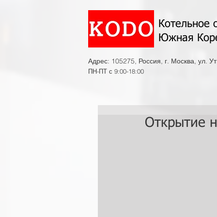
Котельное 
Южная Кор
Адрес: 105275, Россия, г. Москва, ул. У
ПН-ПТ с 9:00-18:00
Открытие н