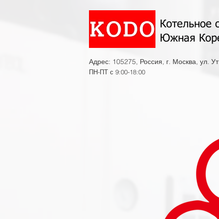
Котельное 
Южная Кор
Адрес: 105275, Россия, г. Москва, ул. У
ПН-ПТ с 9:00-18:00