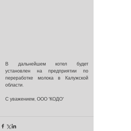
В дальнейшем котел будет 
установлен на предприятии по 
переработке молока в Калужской 
области.
С уважением, ООО "КОДО"