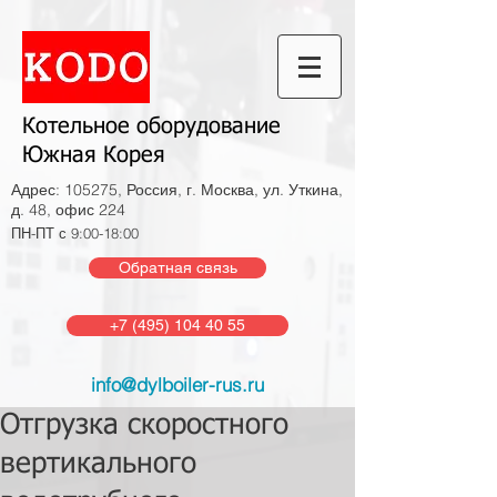
Котельное оборудование
Южная Корея
Адрес: 105275, Россия, г. Москва, ул. Уткина,
д. 48, офис 224
ПН-ПТ с 9:00-18:00
Обратная связь
+7 (495) 104 40 55
info@dylboiler-rus.ru
Отгрузка скоростного
вертикального