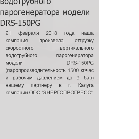
водотрубного
парогенератора модели
DRS-150PG
21 февраля 2018 года наша 
компания произвела отгрузку 
скоростного вертикального 
водотрубного парогенератора 
модели DRS-150PG 
(паропроизводительность 1500 кг/час 
и рабочим давлением до 9 бар) 
нашему партнеру в г. Калуга 
компании ООО "ЭНЕРГОПРОГРЕСС".